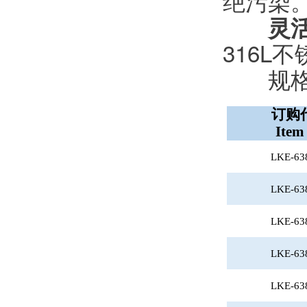
绝污染
灵
316L
规格尺
订购
Item
LKE-63
LKE-63
LKE-63
LKE-63
LKE-63