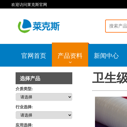
欢迎访问莱克斯官网
官网首页
产品资料
新闻中心
卫生级
选择产品
介质类型:
行业选择:
应用选择: