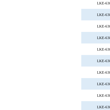
LKE-63
LKE-63
LKE-63
LKE-63
LKE-63
LKE-63
LKE-63
LKE-63
LKE-63
LKE-63