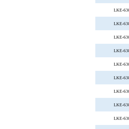
LKE-63
LKE-63
LKE-63
LKE-63
LKE-63
LKE-63
LKE-63
LKE-63
LKE-63