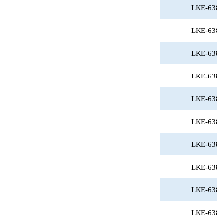
LKE-63
LKE-63
LKE-63
LKE-63
LKE-63
LKE-63
LKE-63
LKE-63
LKE-63
LKE-63