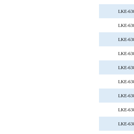
LKE-63
LKE-63
LKE-63
LKE-63
LKE-63
LKE-63
LKE-63
LKE-63
LKE-63