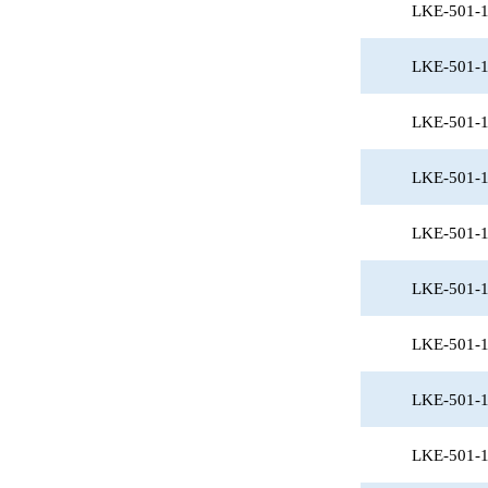
LKE-501-
LKE-501-
LKE-501-
LKE-501-
LKE-501-
LKE-501-
LKE-501-
LKE-501-
LKE-501-