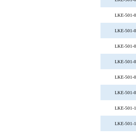
LKE-501-
LKE-501-
LKE-501-
LKE-501-
LKE-501-
LKE-501-
LKE-501-
LKE-501-