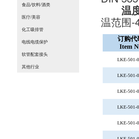
食品/饮料/酒类
温
医疗/美容
温范围-4
化工吸排管
订购代
电线电缆保护
Item N
软管配套接头
LKE-501-
其他行业
LKE-501-
LKE-501-
LKE-501-
LKE-501-
LKE-501-