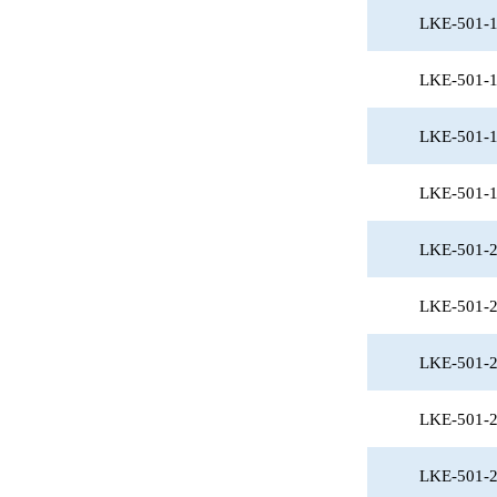
LKE-501-
LKE-501-
LKE-501-
LKE-501-
LKE-501-
LKE-501-
LKE-501-
LKE-501-
LKE-501-