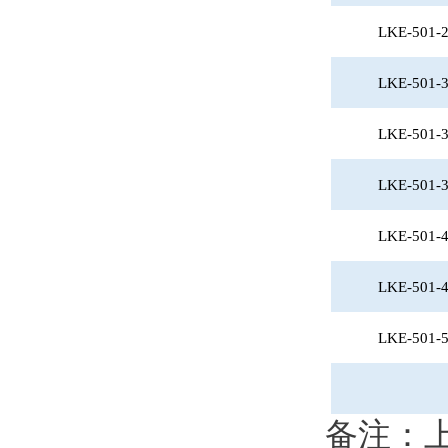
LKE-501-
LKE-501-
LKE-501-
LKE-501-
LKE-501-
LKE-501-
LKE-501-
备注：