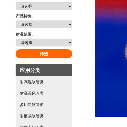
产品特性:
耐温范围:
筛选
应用分类
耐高温软管类
耐高温风管类
多用途软管类
耐磨损软管类