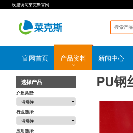
欢迎访问莱克斯官网
官网首页
产品资料
新闻中心
PU钢
选择产品
介质类型:
行业选择:
应用选择: