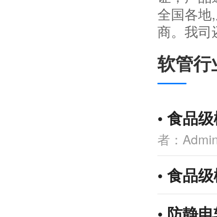
全国各地
商。我司
软管行
•
食品级
者：Admi
•
食品级
•
防静电