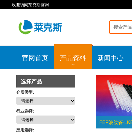
欢迎访问莱克斯官网
官网首页
产品资料
新闻中心
选择产品
介质类型:
行业选择:
FEP波纹管-LKE
应用选择: