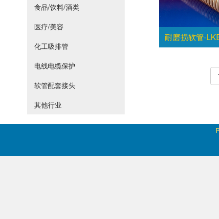
食品/饮料/酒类
医疗/美容
耐磨损软管-LKE
化工吸排管
电线电缆保护
软管配套接头
其他行业