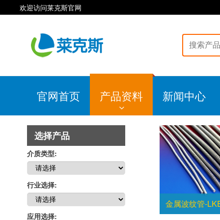
欢迎访问莱克斯官网
官网首页
产品资料
新闻中心
选择产品
介质类型:
行业选择:
金属波纹管-LKE
应用选择: