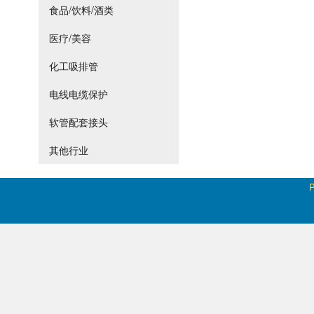
食品/饮料/酒类
医疗/美容
化工吸排管
电线电缆保护
软管配套接头
其他行业