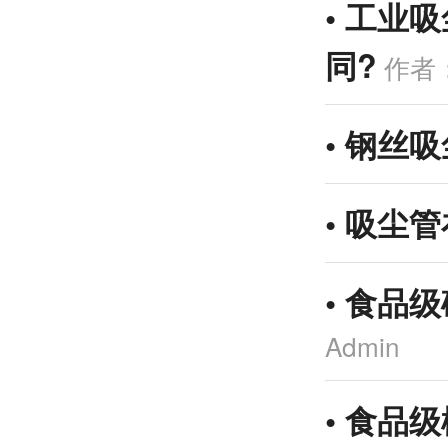
•
工业吸
同?
作者：
•
钢丝吸
•
吸尘管
•
食品级
Admin
•
食品级