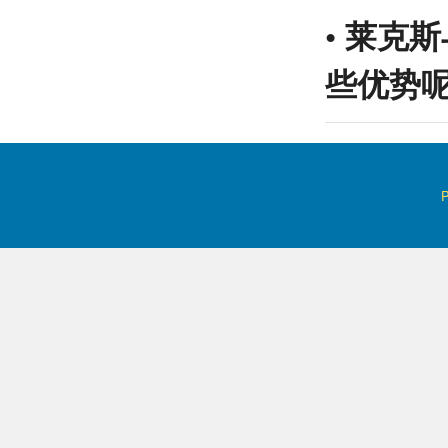
•
莱克斯
些优势呢