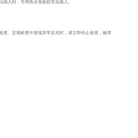
法插入时，可用热水加热软管后插入。
检查、定期检查中发现异常征兆时，请立即停止使用，修理