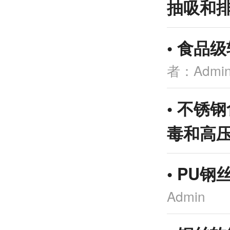
抽吸和
•
食品级
者：Admi
•
不锈钢
毒和高
•
PU钢
Admin