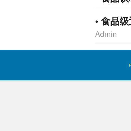
•
食品级
Admin