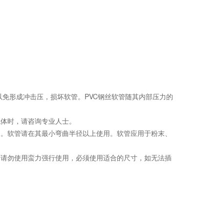
免形成冲击压，损坏软管。PVC钢丝软管随其内部压力的
体时，请咨询专业人士。
。软管请在其最小弯曲半径以上使用。软管应用于粉末、
请勿使用蛮力强行使用，必须使用适合的尺寸，如无法插