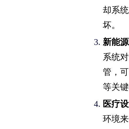
却系统
坏。
新能源
系统对
管，可
等关键
医疗设
环境来