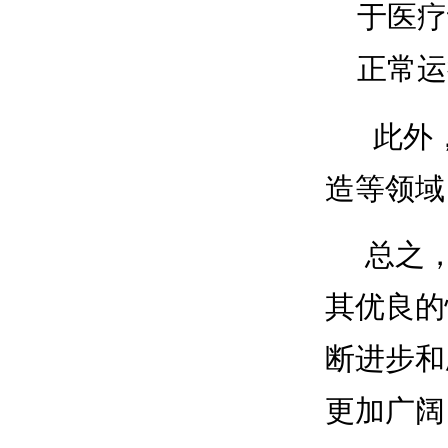
于医疗
正常运
此外，F
造等领域
总之，F
其优良的
断进步和
更加广阔