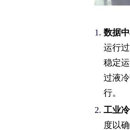
数据中
运行过
稳定运
过液冷
行。
工业冷
度以确