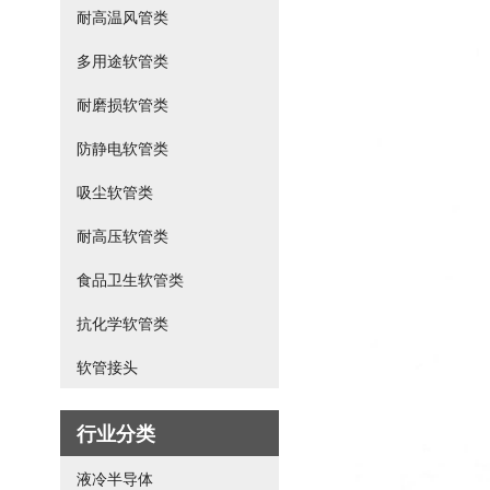
耐高温风管类
多用途软管类
耐磨损软管类
防静电软管类
吸尘软管类
耐高压软管类
食品卫生软管类
抗化学软管类
软管接头
行业分类
液冷半导体