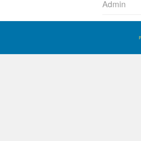
Admin