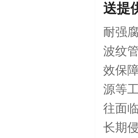
送提
耐强腐
波纹
效保障
源等
往面临
长期侵