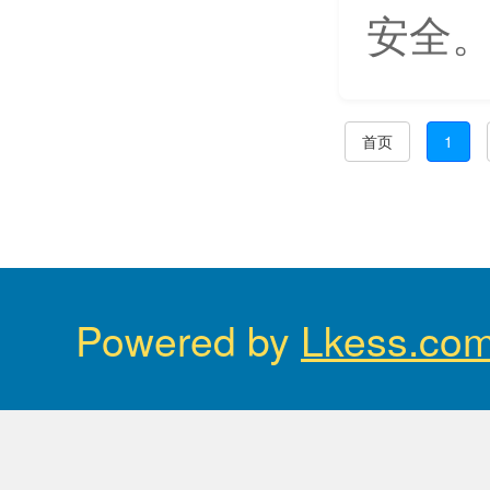
安全。
首页
1
Powered by
Lkess.co