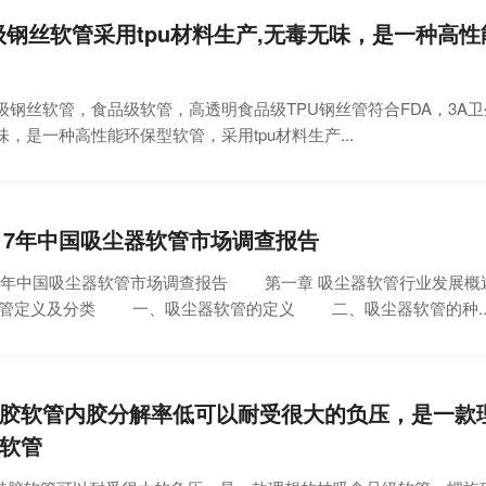
级钢丝软管采用tpu材料生产,无毒无味，是一种高
钢丝软管，食品级软管，高透明食品级TPU钢丝管符合FDA，3A
，是一种高性能环保型软管，采用tpu材料生产...
-2017年中国吸尘器软管市场调查报告
2017年中国吸尘器软管市场调查报告 第一章 吸尘器软管行业发
软管定义及分类 一、吸尘器软管的定义 二、吸尘器软管的种..
胶软管内胶分解率低可以耐受很大的负压，是一款
软管